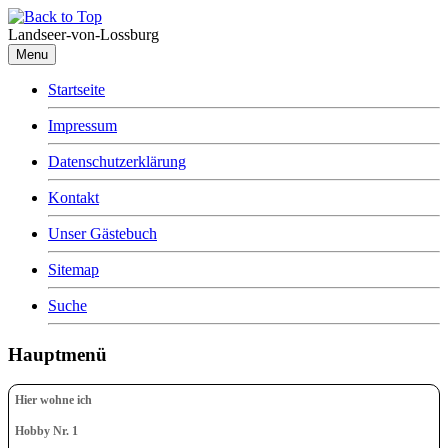
Landseer-von-Lossburg
Menu
Startseite
Impressum
Datenschutzerklärung
Kontakt
Unser Gästebuch
Sitemap
Suche
Hauptmenü
Hier wohne ich
Hobby Nr. 1