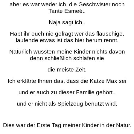
aber es war weder ich, die Geschwister noch
Tante Esmeé..
Naja sagt ich..
Habt ihr euch nie gefragt wer das flauschige,
laufende etwas ist das hier herum rennt.
Natürlich wussten meine Kinder nichts davon
denn schließlich schlafen sie
die meiste Zeit.
Ich erklärte Ihnen das, dass die Katze Max sei
und er auch zu dieser Familie gehört..
und er nicht als Spielzeug benutzt wird.
Dies war der Erste Tag meiner Kinder in der Natur.