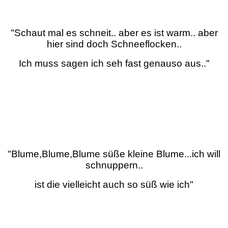
"Schaut mal es schneit.. aber es ist warm.. aber
hier sind doch Schneeflocken..
Ich muss sagen ich seh fast genauso aus.."
"Blume,Blume,Blume süße kleine Blume...ich will
schnuppern..
ist die vielleicht auch so süß wie ich"