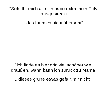
"Seht Ihr mich alle ich habe extra mein Fuß
rausgestreckt
...das Ihr mich nicht überseht"
"Ich finde es hier drin viel schöner wie
draußen..wann kann ich zurück zu Mama
...dieses grüne etwas gefällt mir nicht"