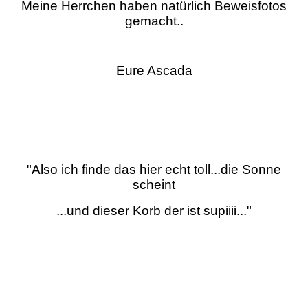
Meine Herrchen haben natürlich Beweisfotos
gemacht..
Eure Ascada
"Also ich finde das hier echt toll...die Sonne
scheint
...und dieser Korb der ist supiiii..."