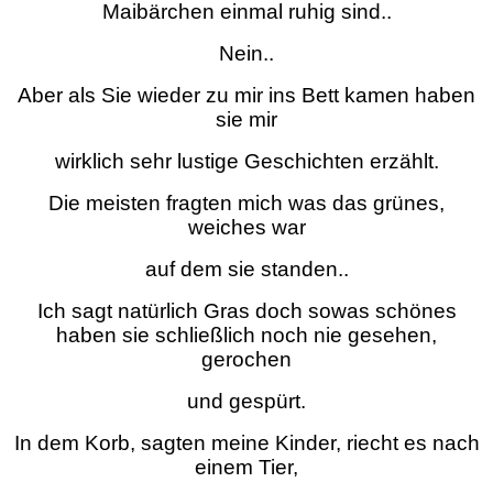
Maibärchen einmal ruhig sind..
Nein..
Aber als Sie wieder zu mir ins Bett kamen haben
sie mir
wirklich sehr lustige Geschichten erzählt.
Die meisten fragten mich was das grünes,
weiches war
auf dem sie standen..
Ich sagt natürlich Gras doch sowas schönes
haben sie schließlich noch nie gesehen,
gerochen
und gespürt.
In dem Korb, sagten meine Kinder, riecht es nach
einem Tier,