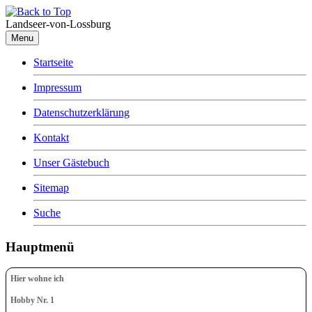
Landseer-von-Lossburg
Menu
Startseite
Impressum
Datenschutzerklärung
Kontakt
Unser Gästebuch
Sitemap
Suche
Hauptmenü
Hier wohne ich
Hobby Nr. 1