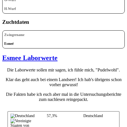
H-Wurf
Zuchtdaten
Zwingername
Esmeé
Esmee Laborwerte
Die Laborwerte sollen mir sagen, ich fühle mich, "Pudelwohl".
Klar das geht auch bei einem Landseer! Ich hab's übrigens schon
vorher gewusst!
Die Fakten habe ich euch aber mal in die Untersuchungsberichte
zum nachlesen reingepackt.
57,3%
Deutschland