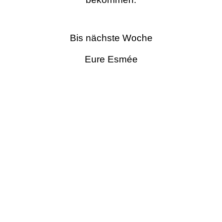
Bis nächste Woche
Eure Esmée