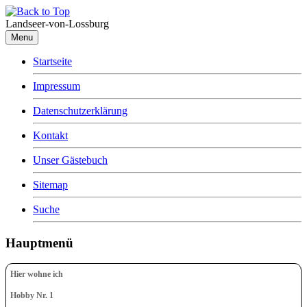
Landseer-von-Lossburg
Menu
Startseite
Impressum
Datenschutzerklärung
Kontakt
Unser Gästebuch
Sitemap
Suche
Hauptmenü
Hier wohne ich
Hobby Nr. 1