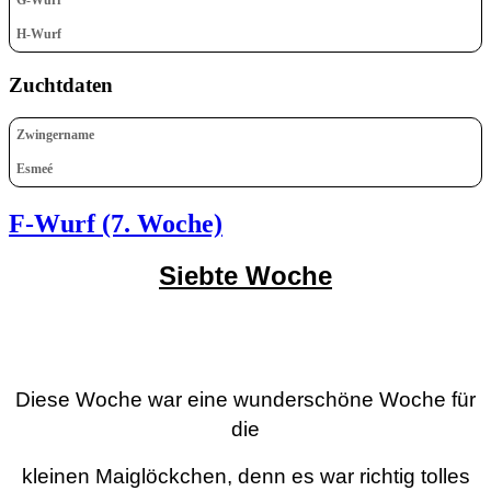
H-Wurf
Zuchtdaten
Zwingername
Esmeé
F-Wurf (7. Woche)
Siebte Woche
Diese Woche war eine wunderschöne Woche für
die
kleinen Maiglöckchen, denn es war richtig tolles