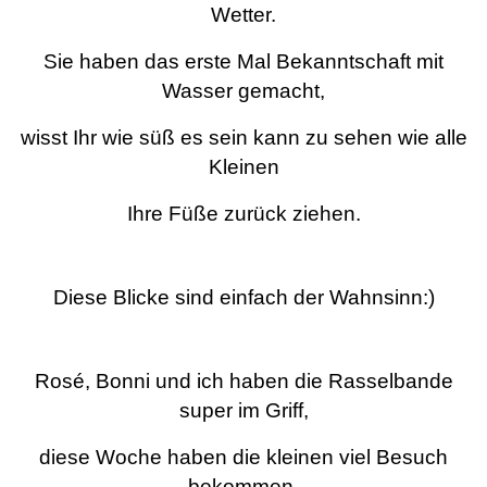
Wetter.
Sie haben das erste Mal Bekanntschaft mit
Wasser gemacht,
wisst Ihr wie süß es sein kann zu sehen wie alle
Kleinen
Ihre Füße zurück ziehen.
Diese Blicke sind einfach der Wahnsinn:)
Rosé, Bonni und ich haben die Rasselbande
super im Griff,
diese Woche haben die kleinen viel Besuch
bekommen.