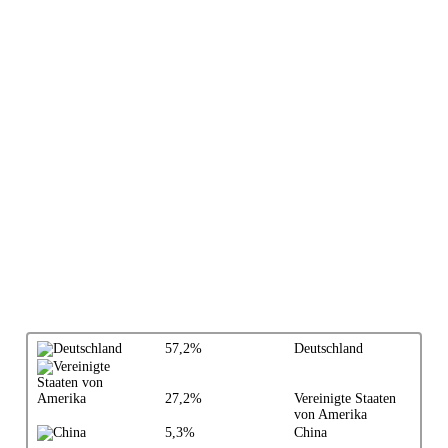
57,2%
Deutschland
27,2%
Vereinigte Staaten
von Amerika
5,3%
China